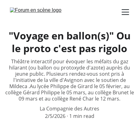
"Voyage en ballon(s)" Ou
le proto c'est pas rigolo
Théâtre interactif pour évoquer les méfaits du gaz
hilarant (ou ballon ou protoxyde d'azote) auprès du
jeune public. Plusieurs rendez-vous sont pris à
l'initiative de la ville d'Avignon avec le soutien de
Mildeca .Au lycée Philippe de Girard le 05 février, au
collège Gérard Philippe le 05 mars, au collège Brunet le
09 mars et au collège René Char le 12 mars.
La Compagnie des Autres
2/5/2026
1 min read